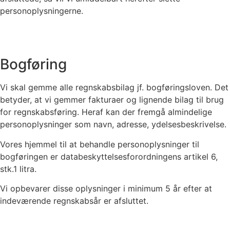
personoplysningerne.
Bogføring
Vi skal gemme alle regnskabsbilag jf. bogføringsloven. Det
betyder, at vi gemmer fakturaer og lignende bilag til brug
for regnskabsføring. Heraf kan der fremgå almindelige
personoplysninger som navn, adresse, ydelsesbeskrivelse.
Vores hjemmel til at behandle personoplysninger til
bogføringen er databeskyttelsesforordningens artikel 6,
stk.1 litra.
Vi opbevarer disse oplysninger i minimum 5 år efter at
indeværende regnskabsår er afsluttet.