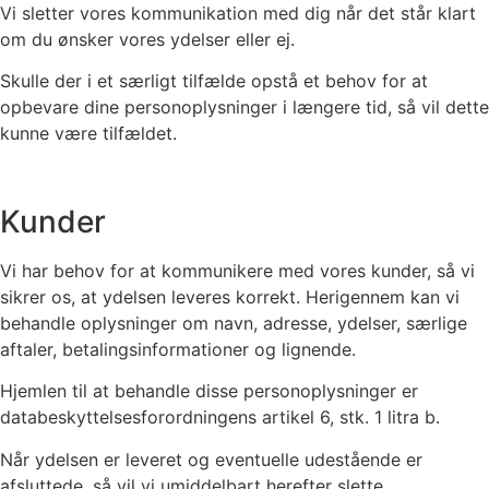
Vi sletter vores kommunikation med dig når det står klart
om du ønsker vores ydelser eller ej.
Skulle der i et særligt tilfælde opstå et behov for at
opbevare dine personoplysninger i længere tid, så vil dette
kunne være tilfældet.
Kunder
Vi har behov for at kommunikere med vores kunder, så vi
sikrer os, at ydelsen leveres korrekt. Herigennem kan vi
behandle oplysninger om navn, adresse, ydelser, særlige
aftaler, betalingsinformationer og lignende.
Hjemlen til at behandle disse personoplysninger er
databeskyttelsesforordningens artikel 6, stk. 1 litra b.
Når ydelsen er leveret og eventuelle udestående er
afsluttede, så vil vi umiddelbart herefter slette