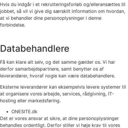
Hvis du indgår i et rekrutteringsforløb og/elleransættes til
jobbet, så vil vi give dig særskilt information om hvordan,
at vi behandler dine personoplysninger i denne
forbindelse.
Databehandlere
Få kan klare alt selv, og det samme gælder os. Vi har
derfor samarbejdspartnere, samt benytter os af
leverandører, hvoraf nogle kan være databehandlere.
Eksterne leverandører kan eksempelvis levere systemer til
at organisere vores arbejde, services, rådgivning, IT-
hosting eller markedsføring.
ONESITE.dk
Det er vores ansvar at sikre, at dine personoplysninger
behandles ordentligt. Derfor stiller vi høje krav til vores