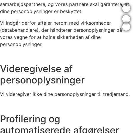
samarbejdspartnere, og vores partnere skal garantere, at
dine personoplysninger er beskyttet.
Vi indgår derfor aftaler herom med virksomheder
(databehandlere), der håndterer personoplysninger på
vores vegne for at højne sikkerheden af dine
personoplysninger.
Videregivelse af
personoplysninger
Vi videregiver ikke dine personoplysninger til tredjemand.
Profilering og
automatiserede afgørelser