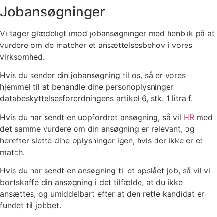
Jobansøgninger
Vi tager glædeligt imod jobansøgninger med henblik på at
vurdere om de matcher et ansættelsesbehov i vores
virksomhed.
Hvis du sender din jobansøgning til os, så er vores
hjemmel til at behandle dine personoplysninger
databeskyttelsesforordningens artikel 6, stk. 1 litra f.
Hvis du har sendt en uopfordret ansøgning, så vil
HR
med
det samme vurdere om din ansøgning er relevant, og
herefter slette dine oplysninger igen, hvis der ikke er et
match.
Hvis du har sendt en ansøgning til et opslået job, så vil vi
bortskaffe din ansøgning i det tilfælde, at du ikke
ansættes, og umiddelbart efter at den rette kandidat er
fundet til jobbet.