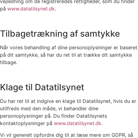
vejledning om de registreredes rettigheder, som du finder
på
www.datatilsynet.dk
.
Tilbagetrækning af samtykke
Når vores behandling af dine personoplysninger er baseret
på dit samtykke, så har du ret til at trække dit samtykke
tilbage.
Klage til Datatilsynet
Du har ret til at indgive en klage til Datatilsynet, hvis du er
utilfreds med den måde, vi behandler dine
personoplysninger på. Du finder Datatilsynets
kontaktoplysninger på
www.datatilsynet.dk
.
Vi vil generelt opfordre dig til at læse mere om GDPR, så