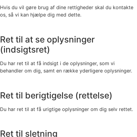
Hvis du vil gøre brug af dine rettigheder skal du kontakte
os, så vi kan hjælpe dig med dette.
Ret til at se oplysninger
(indsigtsret)
Du har ret til at få indsigt i de oplysninger, som vi
behandler om dig, samt en række yderligere oplysninger.
Ret til berigtigelse (rettelse)
Du har ret til at få urigtige oplysninger om dig selv rettet.
Ret til sletning