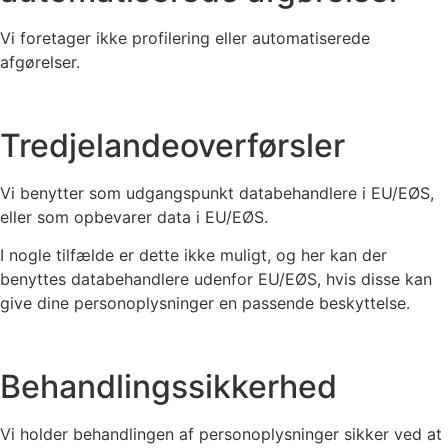
Vi foretager ikke profilering eller automatiserede
afgørelser.
Tredjelandeoverførsler
Vi benytter som udgangspunkt databehandlere i EU/EØS,
eller som opbevarer data i EU/EØS.
I nogle tilfælde er dette ikke muligt, og her kan der
benyttes databehandlere udenfor EU/EØS, hvis disse kan
give dine personoplysninger en passende beskyttelse.
Behandlingssikkerhed
Vi holder behandlingen af personoplysninger sikker ved at