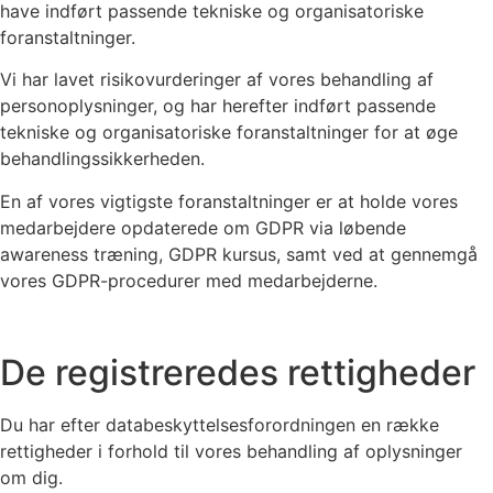
have indført passende tekniske og organisatoriske
foranstaltninger.
Vi har lavet risikovurderinger af vores behandling af
personoplysninger, og har herefter indført passende
tekniske og organisatoriske foranstaltninger for at øge
behandlingssikkerheden.
En af vores vigtigste foranstaltninger er at holde vores
medarbejdere opdaterede om GDPR via løbende
awareness træning, GDPR kursus, samt ved at gennemgå
vores GDPR-procedurer med medarbejderne.
De registreredes rettigheder
Du har efter databeskyttelsesforordningen en række
rettigheder i forhold til vores behandling af oplysninger
om dig.