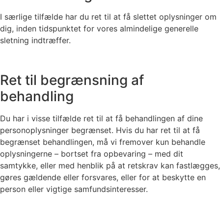
I særlige tilfælde har du ret til at få slettet oplysninger om
dig, inden tidspunktet for vores almindelige generelle
sletning indtræffer.
Ret til begrænsning af
behandling
Du har i visse tilfælde ret til at få behandlingen af dine
personoplysninger begrænset. Hvis du har ret til at få
begrænset behandlingen, må vi fremover kun behandle
oplysningerne – bortset fra opbevaring – med dit
samtykke, eller med henblik på at retskrav kan fastlægges,
gøres gældende eller forsvares, eller for at beskytte en
person eller vigtige samfundsinteresser.