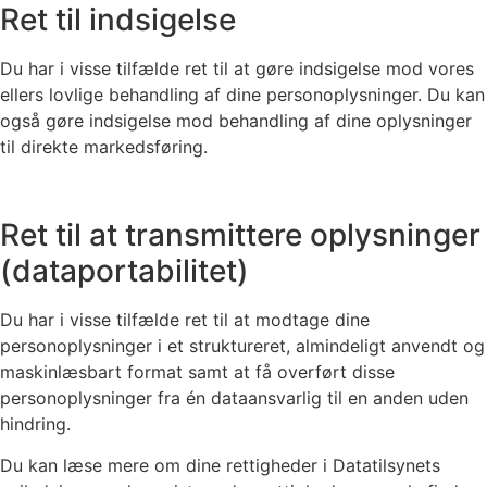
Ret til indsigelse
Du har i visse tilfælde ret til at gøre indsigelse mod vores
ellers lovlige behandling af dine personoplysninger. Du kan
også gøre indsigelse mod behandling af dine oplysninger
til direkte markedsføring.
Ret til at transmittere oplysninger
(dataportabilitet)
Du har i visse tilfælde ret til at modtage dine
personoplysninger i et struktureret, almindeligt anvendt og
maskinlæsbart format samt at få overført disse
personoplysninger fra én dataansvarlig til en anden uden
hindring.
Du kan læse mere om dine rettigheder i Datatilsynets