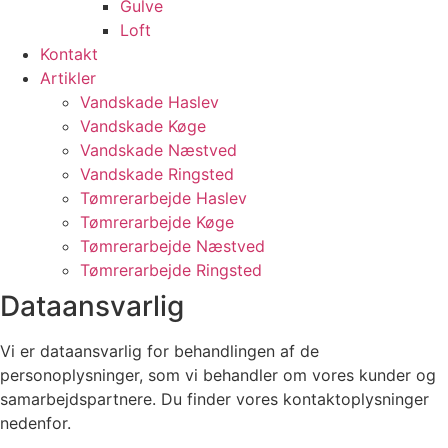
Gulve
Loft
Kontakt
Artikler
Vandskade Haslev
Vandskade Køge
Vandskade Næstved
Vandskade Ringsted
Tømrerarbejde Haslev
Tømrerarbejde Køge
Tømrerarbejde Næstved
Tømrerarbejde Ringsted
Dataansvarlig
Vi er dataansvarlig for behandlingen af de
personoplysninger, som vi behandler om vores kunder og
samarbejdspartnere. Du finder vores kontaktoplysninger
nedenfor.