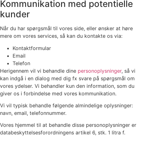
Kommunikation med potentielle
kunder
Når du har spørgsmål til vores side, eller ønsker at høre
mere om vores services, så kan du kontakte os via:
Kontaktformular
Email
Telefon
Herigennem vil vi behandle dine
personoplysninger
, så vi
kan indgå i en dialog med dig fx svare på spørgsmål om
vores ydelser. Vi behandler kun den information, som du
giver os i forbindelse med vores kommunikation.
Vi vil typisk behandle følgende almindelige oplysninger:
navn, email, telefonnummer.
Vores hjemmel til at behandle disse personoplysninger er
databeskyttelsesforordningens artikel 6, stk. 1 litra f.