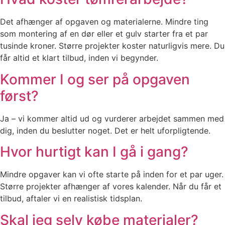
Det afhænger af opgaven og materialerne. Mindre ting
som montering af en dør eller et gulv starter fra et par
tusinde kroner. Større projekter koster naturligvis mere. Du
får altid et klart tilbud, inden vi begynder.
Kommer I og ser på opgaven
først?
Ja – vi kommer altid ud og vurderer arbejdet sammen med
dig, inden du beslutter noget. Det er helt uforpligtende.
Hvor hurtigt kan I gå i gang?
Mindre opgaver kan vi ofte starte på inden for et par uger.
Større projekter afhænger af vores kalender. Når du får et
tilbud, aftaler vi en realistisk tidsplan.
Skal jeg selv købe materialer?