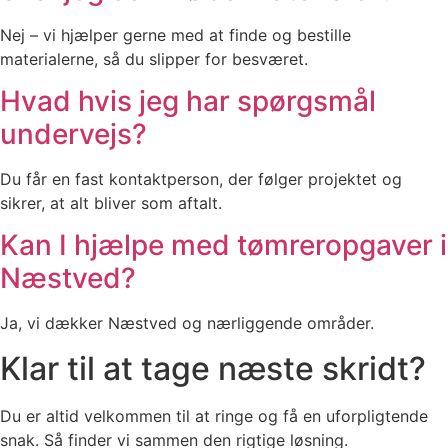
Nej – vi hjælper gerne med at finde og bestille
materialerne, så du slipper for besværet.
Hvad hvis jeg har spørgsmål
undervejs?
Du får en fast kontaktperson, der følger projektet og
sikrer, at alt bliver som aftalt.
Kan I hjælpe med tømreropgaver i
Næstved?
Ja, vi dækker Næstved og nærliggende områder.
Klar til at tage næste skridt?
Du er altid velkommen til at ringe og få en uforpligtende
snak. Så finder vi sammen den rigtige løsning.