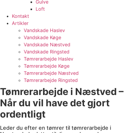
Gulve
Loft
Kontakt
Artikler
Vandskade Haslev
Vandskade Køge
Vandskade Næstved
Vandskade Ringsted
Tømrerarbejde Haslev
Tømrerarbejde Køge
Tømrerarbejde Næstved
Tømrerarbejde Ringsted
Tømrerarbejde i Næstved –
Når du vil have det gjort
ordentligt
Leder du efter en tømrer til tømrerarbejde i