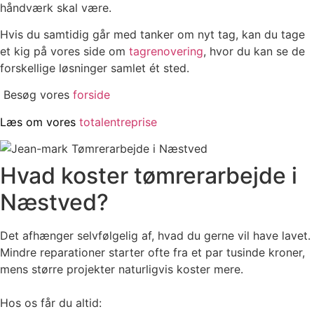
håndværk skal være.
Hvis du samtidig går med tanker om nyt tag, kan du tage
et kig på vores side om
tagrenovering
, hvor du kan se de
forskellige løsninger samlet ét sted.
Besøg vores
forside
Læs om vores
totalentreprise
Hvad koster tømrerarbejde i
Næstved?
Det afhænger selvfølgelig af, hvad du gerne vil have lavet.
Mindre reparationer starter ofte fra et par tusinde kroner,
mens større projekter naturligvis koster mere.
Hos os får du altid: