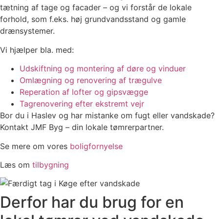
tætning af tage og facader – og vi forstår de lokale
forhold, som f.eks. høj grundvandsstand og gamle
drænsystemer.
Vi hjælper bla. med:
Udskiftning og montering af døre og vinduer
Omlægning og renovering af trægulve
Reperation af lofter og gipsvægge
Tagrenovering efter ekstremt vejr
Bor du i Haslev og har mistanke om fugt eller vandskade?
Kontakt JMF Byg – din lokale tømrerpartner.
Se mere om vores
boligfornyelse
Læs om
tilbygning
Derfor har du brug for en