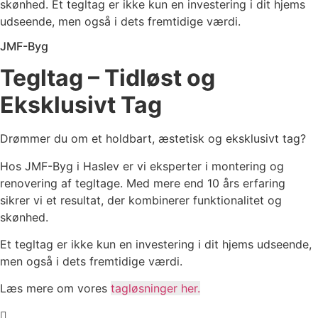
skønhed. Et tegltag er ikke kun en investering i dit hjems
udseende, men også i dets fremtidige værdi.
JMF-Byg
Tegltag – Tidløst og
Eksklusivt Tag
Drømmer du om et holdbart, æstetisk og eksklusivt tag?
Hos JMF-Byg i Haslev er vi eksperter i montering og
renovering af tegltage. Med mere end 10 års erfaring
sikrer vi et resultat, der kombinerer funktionalitet og
skønhed.
Et tegltag er ikke kun en investering i dit hjems udseende,
men også i dets fremtidige værdi.
Læs mere om vores
tagløsninger her.