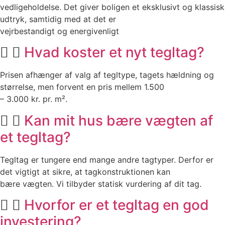
vedligeholdelse. Det giver boligen et eksklusivt og klassisk
udtryk, samtidig med at det er
vejrbestandigt og energivenligt
Hvad koster et nyt tegltag?
Prisen afhænger af valg af tegltype, tagets hældning og
størrelse, men forvent en pris mellem 1.500
– 3.000 kr. pr. m².
Kan mit hus bære vægten af
et tegltag?
Tegltag er tungere end mange andre tagtyper. Derfor er
det vigtigt at sikre, at tagkonstruktionen kan
bære vægten. Vi tilbyder statisk vurdering af dit tag.
Hvorfor er et tegltag en god
investering?