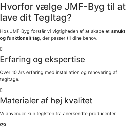
Hvorfor vælge JMF-Byg til at
lave dit Tegltag?
Hos JMF-Byg forstår vi vigtigheden af at skabe et
smukt
og funktionelt tag
, der passer til dine behov.
Erfaring og ekspertise
Over 10 års erfaring med installation og renovering af
tegltage.
Materialer af høj kvalitet
Vi anvender kun teglsten fra anerkendte producenter.