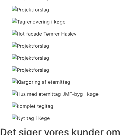
Det siger vores kunder om