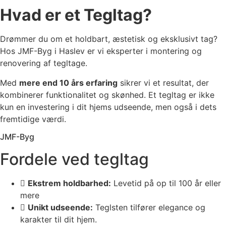
Hvad er et Tegltag?
Drømmer du om et holdbart, æstetisk og eksklusivt tag?
Hos JMF-Byg i Haslev er vi eksperter i montering og
renovering af tegltage.
Med
mere end 10 års erfaring
sikrer vi et resultat, der
kombinerer funktionalitet og skønhed. Et tegltag er ikke
kun en investering i dit hjems udseende, men også i dets
fremtidige værdi.
JMF-Byg
Fordele ved tegltag
Ekstrem holdbarhed:
Levetid på op til 100 år eller
mere
Unikt udseende:
Teglsten tilfører elegance og
karakter til dit hjem.