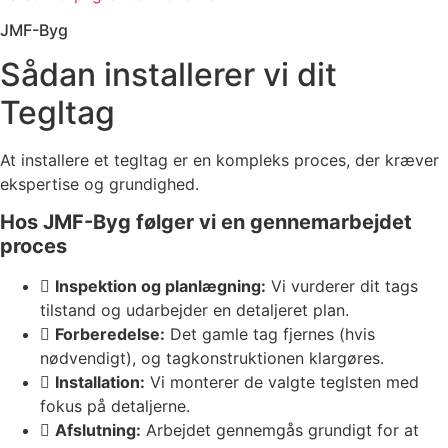
JMF-Byg
Sådan installerer vi dit
Tegltag
At installere et tegltag er en kompleks proces, der kræver
ekspertise og grundighed.
Hos JMF-Byg følger vi en gennemarbejdet
proces
Inspektion og planlægning:
Vi vurderer dit tags
tilstand og udarbejder en detaljeret plan.
Forberedelse:
Det gamle tag fjernes (hvis
nødvendigt), og tagkonstruktionen klargøres.
Installation:
Vi monterer de valgte teglsten med
fokus på detaljerne.
Afslutning:
Arbejdet gennemgås grundigt for at