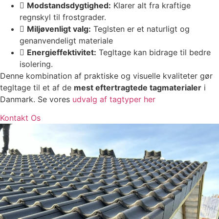
Modstandsdygtighed:
Klarer alt fra kraftige
regnskyl til frostgrader.
Miljøvenligt valg:
Teglsten er et naturligt og
genanvendeligt materiale
Energieffektivitet:
Tegltage kan bidrage til bedre
isolering.
Denne kombination af praktiske og visuelle kvaliteter gør
tegltage til et af de
mest eftertragtede tagmaterialer
i
Danmark. Se vores
udvalg af tagtyper her
Kontakt Os