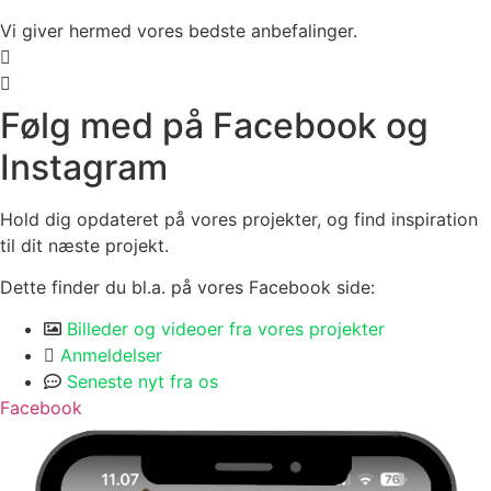
Vi giver hermed vores bedste anbefalinger.
Følg med på Facebook og
Instagram
Hold dig opdateret på vores projekter, og find inspiration
til dit næste projekt.
Dette finder du bl.a. på vores Facebook side:
Billeder og videoer fra vores projekter
Anmeldelser
Seneste nyt fra os
Facebook