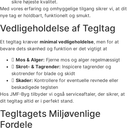
sikre højeste kvalitet.
Med vores erfaring og omhyggelige tilgang sikrer vi, at dit
nye tag er holdbart, funktionelt og smukt.
Vedligeholdelse af Tegltag
Et tegltag kræver
minimal vedligeholdelse
, men for at
bevare dets skønhed og funktion er det vigtigt at
Mos & Alger:
Fjerne mos og alger regelmæssigt
Skrot- & Tagrender:
Inspicere tagrender og
skotrender for blade og skidt
Skader:
Kontrollere for eventuelle revnede eller
beskadigede teglsten
Hos JMF-Byg tilbyder vi også serviceaftaler, der sikrer, at
dit tegltag altid er i perfekt stand.
Tegltagets Miljøvenlige
Fordele