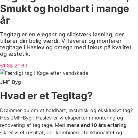
Smukt og holdbart i mange
år
Tegltag er en elegant og slidstærk løsning, der
tilfører din bolig værdi. Vi leverer og monterer
tegltage i Haslev og omegn med fokus på kvalitet
og æstetik.
51 88 21 69
JMF-Byg
Hvad er et Tegltag?
Drømmer du om et holdbart, æstetisk og eksklusivt tag?
Hos JMF-Byg i Haslev er vi eksperter i montering og
renovering af tegltage. Med
mere end 10 års erfaring
sikrer vi et resultat, der kombinerer funktionalitet og