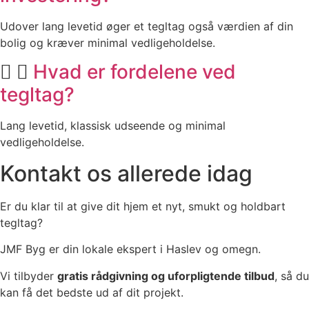
Udover lang levetid øger et tegltag også værdien af din
bolig og kræver minimal vedligeholdelse.
Hvad er fordelene ved
tegltag?
Lang levetid, klassisk udseende og minimal
vedligeholdelse.
Kontakt os allerede idag
Er du klar til at give dit hjem et nyt, smukt og holdbart
tegltag?
JMF Byg er din lokale ekspert i Haslev og omegn.
Vi tilbyder
gratis rådgivning og uforpligtende tilbud
, så du
kan få det bedste ud af dit projekt.