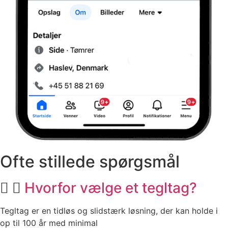
Ofte stillede spørgsmål
Hvorfor vælge et tegltag?
Tegltag er en tidløs og slidstærk løsning, der kan holde i
op til 100 år med minimal