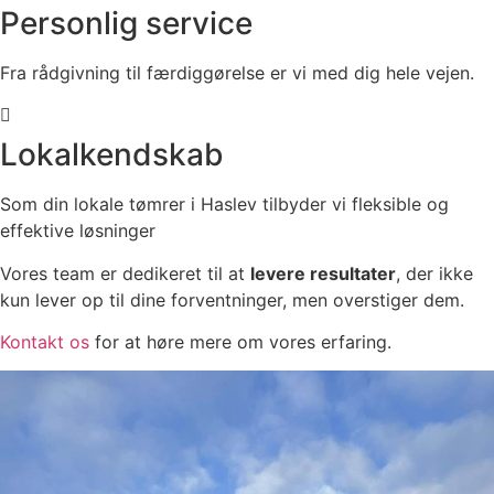
Personlig service
Fra rådgivning til færdiggørelse er vi med dig hele vejen.
Lokalkendskab
Som din lokale tømrer i Haslev tilbyder vi fleksible og
effektive løsninger
Vores team er dedikeret til at
levere resultater
, der ikke
kun lever op til dine forventninger, men overstiger dem.
Kontakt os
for at høre mere om vores erfaring.