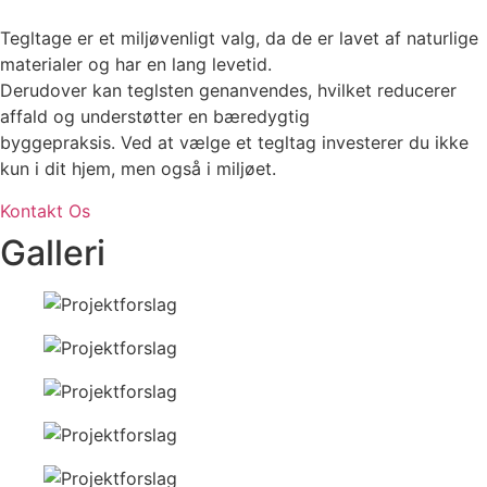
Tegltage er et miljøvenligt valg, da de er lavet af naturlige
materialer og har en lang levetid.
Derudover kan teglsten genanvendes, hvilket reducerer
affald og understøtter en bæredygtig
byggepraksis. Ved at vælge et tegltag investerer du ikke
kun i dit hjem, men også i miljøet.
Kontakt Os
Galleri