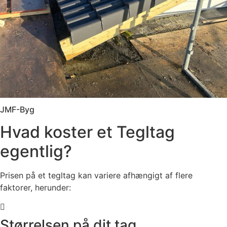
JMF-Byg
Hvad koster et Tegltag
egentlig?
Prisen på et tegltag kan variere afhængigt af flere
faktorer, herunder:
Størrelsen på dit tag